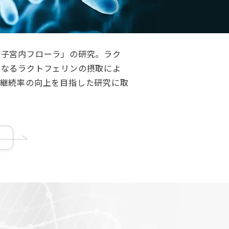
「子宮内フローラ」の研究。ラク
となるラクトフェリンの摂取によ
娠継続率の向上を目指した研究に取