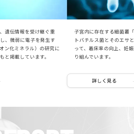
、遺伝情報を受け継ぐ重
子宮内に存在する細菌叢
対し、微弱に電子を発生す
トバチルス菌とそのエサ
オン化ミネラル）の研究に
って、着床率の向上、妊
もと掲載しています。
り組んでいます。
詳しく見る