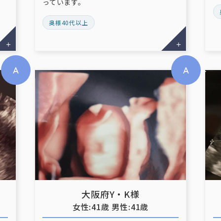
っています。
奥様40代以上
大阪府Y・K様
女性:41歳 男性:41歳