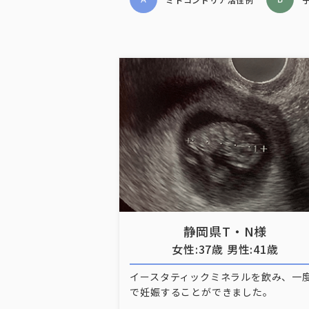
静岡県T・N様
女性:37歳 男性:41歳
イースタティックミネラルを飲み、一
で妊娠することができました。