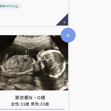
奥様40代以上
東京都N・O様
女性:31歳 男性:33歳