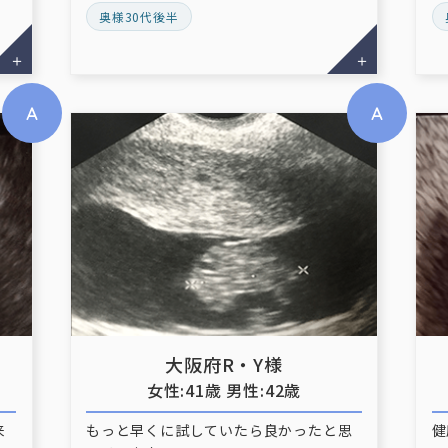
奥様30代後半
大阪府R・Y様
女性:41歳 男性:42歳
来
もっと早くに試していたら良かったと思
健