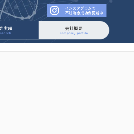
インスタグラムで
働きかけるイースタティック
不妊治療成功例更新中
究実績
会社概要
search
Company profile