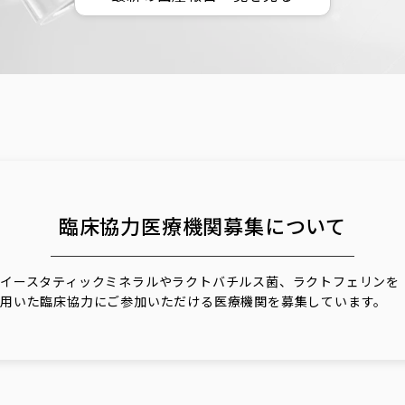
長野県
臨床協力医療機関
募集について
イースタティックミネラルやラクトバチルス菌、ラクトフェリンを
用いた臨床協力にご参加いただける医療機関を募集しています。