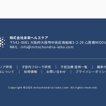
株式会社未来ヘルスケア
〒542-0081 大阪府大阪市中央区南船場3-2-29 心斎橋MIDO
MAIL : info@mitochondria-labo.com
リア研究
子宮内フローラ研究
不妊治療 症例一覧
最新
集について
採用情報
お問い合わせ
プライバシーポリシ
Copyright ©2026 mitochondria-labo.com. All rights reserved.