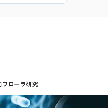
内フローラ研究