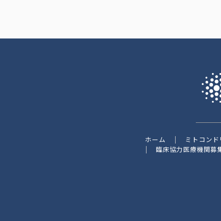
ホーム
ミトコンド
臨床協力医療機関募