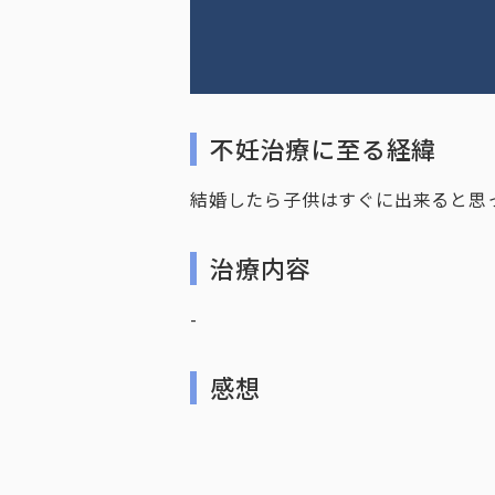
不妊治療に至る経緯
結婚したら子供はすぐに出来ると思
治療内容
-
感想