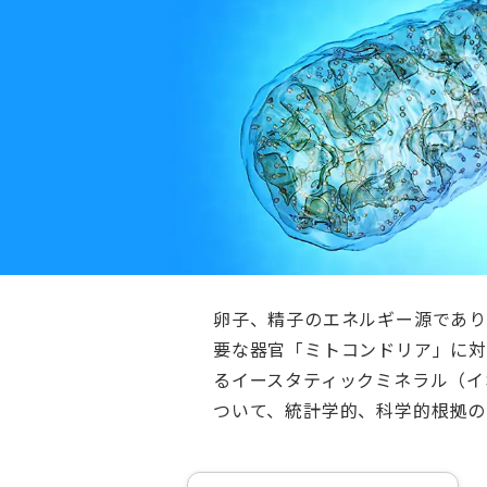
卵子、精子のエネルギー源であり
要な器官「ミトコンドリア」に
るイースタティックミネラル（イ
ついて、統計学的、科学的根拠の