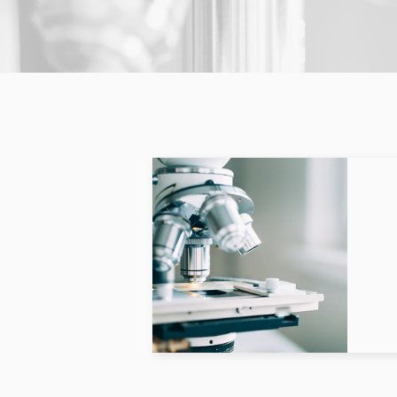
広島県
栃木県