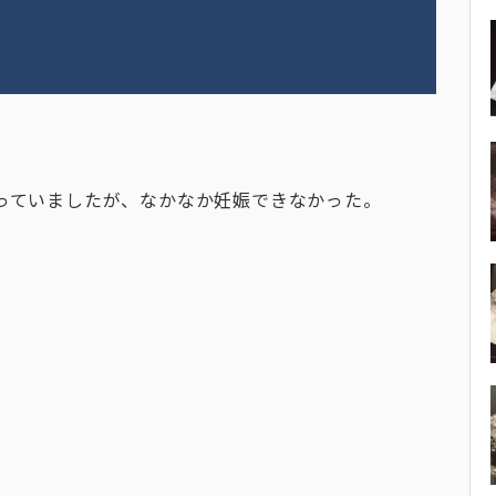
っていましたが、なかなか妊娠できなかった。