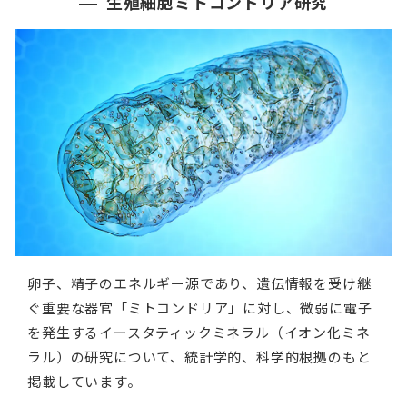
生殖細胞ミトコンドリア研究
卵子、精子のエネルギー源であり、遺伝情報を受け継
ぐ重要な器官「ミトコンドリア」に対し、微弱に電子
を発生するイースタティックミネラル（イオン化ミネ
ラル）の研究について、統計学的、科学的根拠のもと
掲載しています。