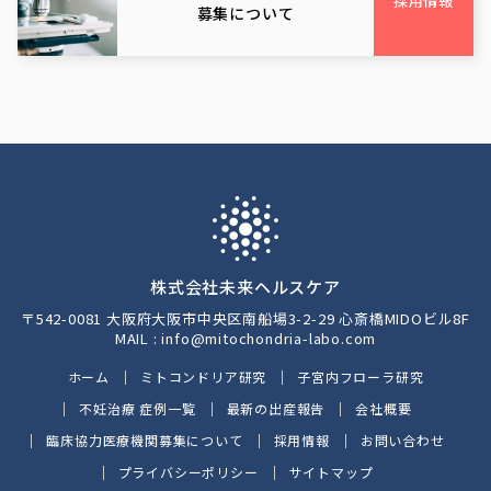
採用情報
募集について
株式会社未来ヘルスケア
〒542-0081 大阪府大阪市中央区南船場3-2-29 心斎橋MIDOビル8F
MAIL : info@mitochondria-labo.com
ホーム
ミトコンドリア研究
子宮内フローラ研究
不妊治療 症例一覧
最新の出産報告
会社概要
臨床協力医療機関募集について
採用情報
お問い合わせ
プライバシーポリシー
サイトマップ