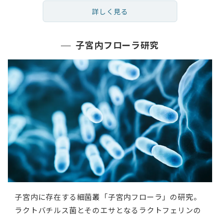
詳しく見る
子宮内フローラ研究
子宮内に存在する細菌叢「子宮内フローラ」の研究。
ラクトバチルス菌とそのエサとなるラクトフェリンの