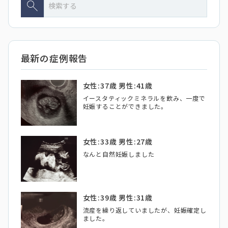
最新の症例報告
女性:37歳 男性:41歳
イースタティックミネラルを飲み、一度で
妊娠することができました。
女性:33歳 男性:27歳
なんと自然妊娠しました
女性:39歳 男性:31歳
流産を繰り返していましたが、妊娠確定し
ました。