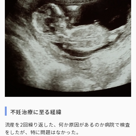
不妊治療に至る経緯
流産を2回繰り返した、何か原因があるのか病院で検査
をしたが、特に問題はなかった。