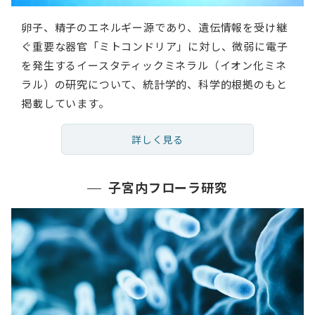
卵子、精子のエネルギー源であり、遺伝情報を受け継
ぐ重要な器官「ミトコンドリア」に対し、微弱に電子
を発生するイースタティックミネラル（イオン化ミネ
ラル）の研究について、統計学的、科学的根拠のもと
掲載しています。
詳しく見る
子宮内フローラ研究