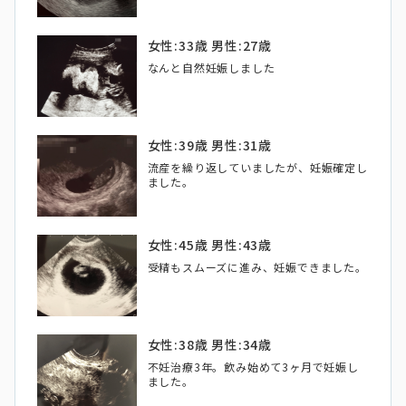
女性:33歳 男性:27歳
なんと自然妊娠しました
女性:39歳 男性:31歳
流産を繰り返していましたが、妊娠確定し
ました。
女性:45歳 男性:43歳
受精もスムーズに進み、妊娠できました。
女性:38歳 男性:34歳
不妊治療3年。飲み始めて3ヶ月で妊娠し
ました。