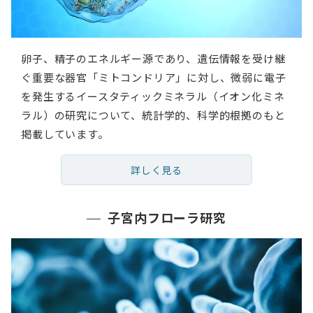
卵子、精子のエネルギー源であり、遺伝情報を受け継
ぐ重要な器官「ミトコンドリア」に対し、微弱に電子
を発生するイースタティックミネラル（イオン化ミネ
ラル）の研究について、統計学的、科学的根拠のもと
掲載しています。
詳しく見る
子宮内フローラ研究