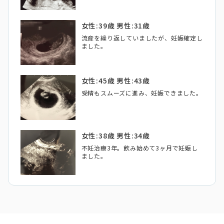
女性:39歳 男性:31歳
流産を繰り返していましたが、妊娠確定し
ました。
女性:45歳 男性:43歳
受精もスムーズに進み、妊娠できました。
女性:38歳 男性:34歳
不妊治療3年。飲み始めて3ヶ月で妊娠し
ました。