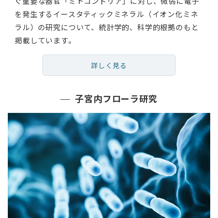
ぐ重要な器官「ミトコンドリア」に対し、微弱に電子
を発生するイースタティックミネラル（イオン化ミネ
ラル）の研究について、統計学的、科学的根拠のもと
掲載しています。
詳しく見る
子宮内フローラ研究