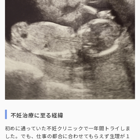
不妊治療に至る経緯
初めに通っていた不妊クリニックで一年間トライしま
した。でも、仕事の都合に合わせてもらえず生理が１