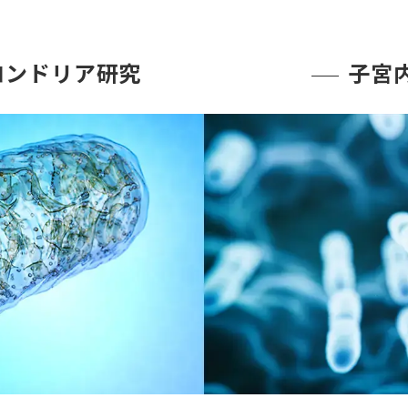
コンドリア研究
子宮