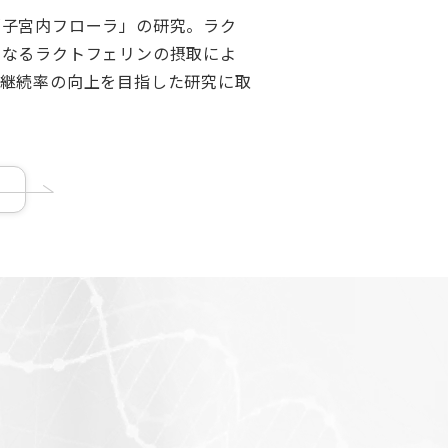
「子宮内フローラ」の研究。ラク
となるラクトフェリンの摂取によ
娠継続率の向上を目指した研究に取