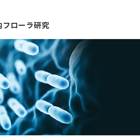
内フローラ研究