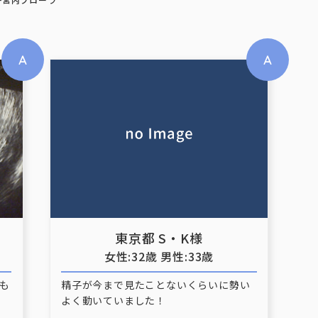
東京都 S・K様
女性:32歳 男性:33歳
も
精子が今まで見たことないくらいに勢い
よく動いていました！