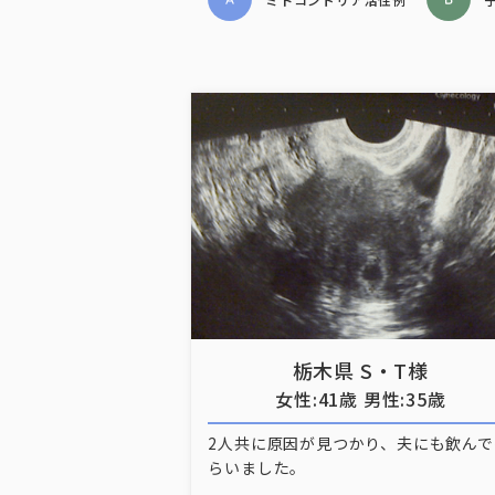
栃木県 S・T様
女性:41歳 男性:35歳
2人共に原因が見つかり、夫にも飲んで
らいました。